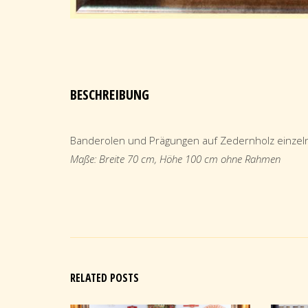
BESCHREIBUNG
Banderolen und Prägungen auf Zedernholz einzel
Maße: Breite 70 cm, Höhe 100 cm ohne Rahmen
RELATED POSTS