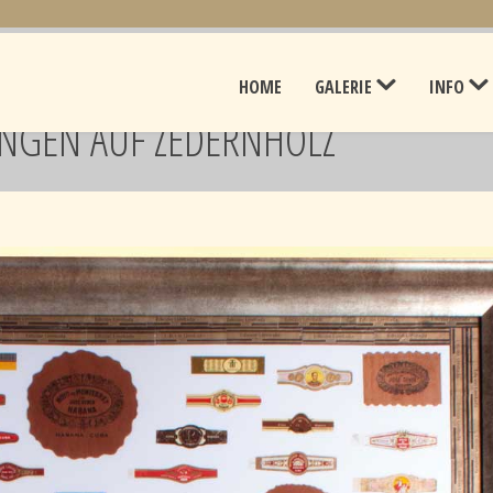
HOME
GALERIE
INFO
NGEN AUF ZEDERNHOLZ