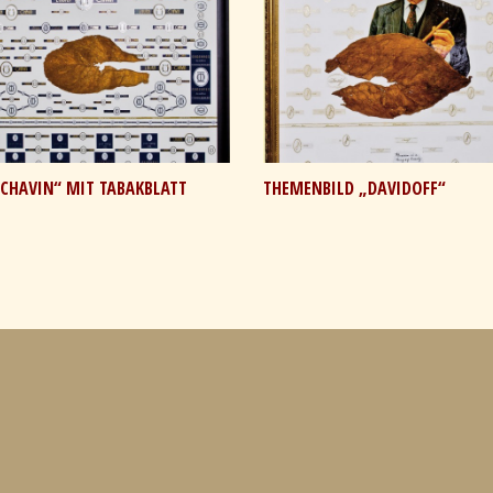
 CHAVIN“ MIT TABAKBLATT
THEMENBILD „DAVIDOFF“