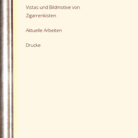
Vistas und Bildmotive von
Zigarrenkisten
Aktuelle Arbeiten
Drucke