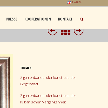
ENGLISH
PRESSE
KOOPERATIONEN
KONTAKT
THEMEN
Zigarrenbanderolenkunst aus der
Gegenwart
Zigarrenbanderolenkunst aus der
kubanischen Vergangenheit