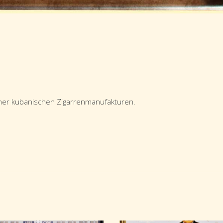
ner kubanischen Zigarrenmanufakturen.