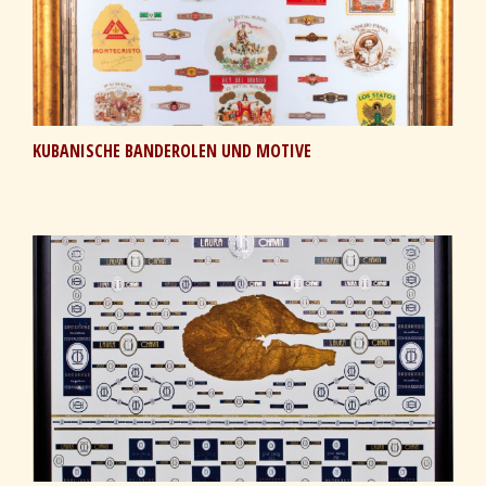
KUBANISCHE BANDEROLEN UND MOTIVE