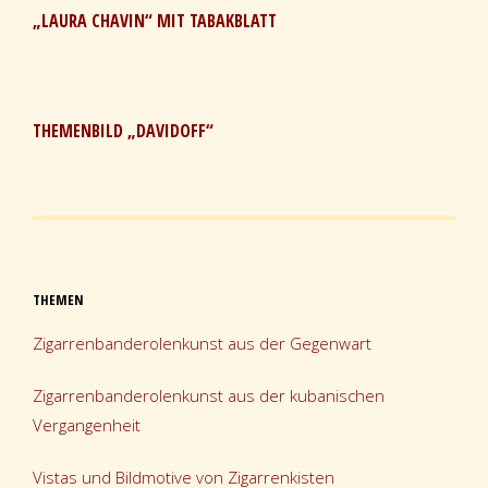
„LAURA CHAVIN“ MIT TABAKBLATT
THEMENBILD „DAVIDOFF“
THEMEN
Zigarrenbanderolenkunst aus der Gegenwart
Zigarrenbanderolenkunst aus der kubanischen
Vergangenheit
Vistas und Bildmotive von Zigarrenkisten