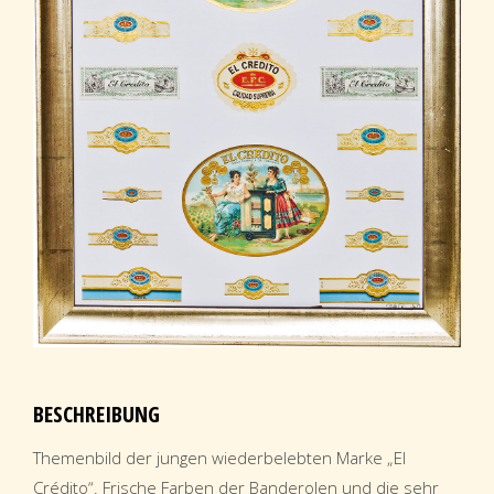
BESCHREIBUNG
Themenbild der jungen wiederbelebten Marke „El
Crédito“. Frische Farben der Banderolen und die sehr