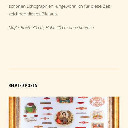
schönen Lithographien -ungewöhnlich für diese Zeit-
zeichnen dieses Bild aus.
Maße: Breite 30 cm, Höhe 40 cm ohne Rahmen
RELATED POSTS